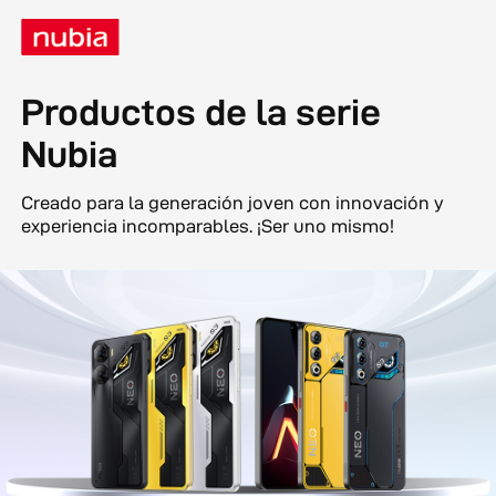
Productos de la serie
Nubia
Creado para la generación joven con innovación y
experiencia incomparables. ¡Ser uno mismo!