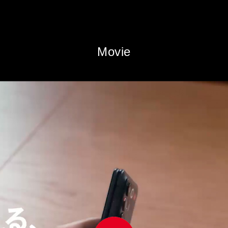
Movie