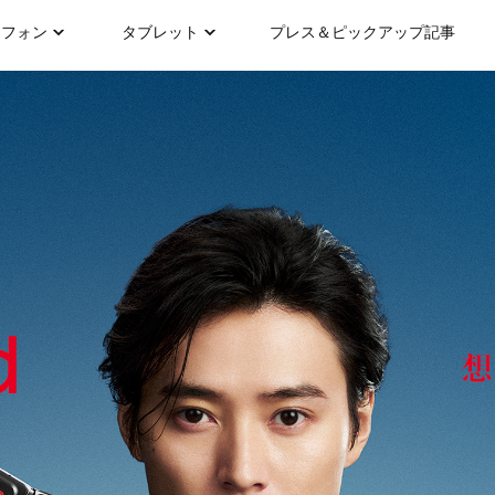
トフォン
タブレット
プレス＆ピックアップ記事