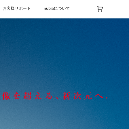
お客様サポート
nubiaについて