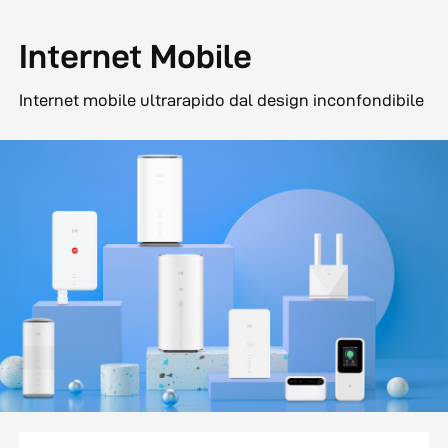
Internet Mobile
Internet mobile ultrarapido dal design inconfondibile