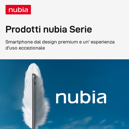
Prodotti nubia Serie
Smartphone dal design premium e un' esperienza
d'uso eccezionale