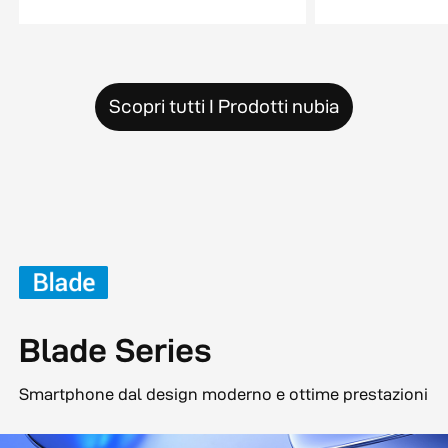
Scopri tutti I Prodotti nubia
Blade Series
Smartphone dal design moderno e ottime prestazioni