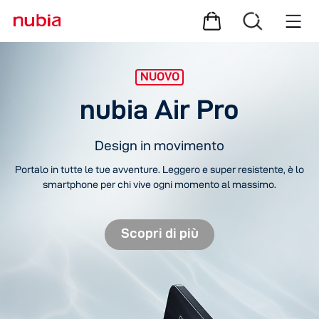
NUOVO
nubia Air Pro
Design in movimento
Portalo in tutte le tue avventure. Leggero e super resistente, è lo
smartphone per chi vive ogni momento al massimo.
Scopri di più